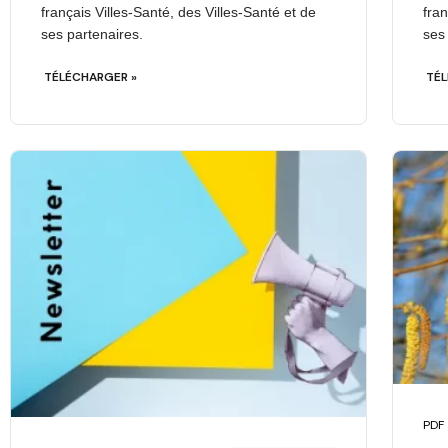
français Villes-Santé, des Villes-Santé et de
fran
ses partenaires.
ses
TÉLÉCHARGER »
TÉL
PDF