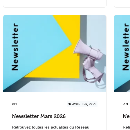
PDF
NEWSLETTER, RFVS
PDF
Newsletter Mars 2026
Ne
Retrouvez toutes les actualités du Réseau
Ret