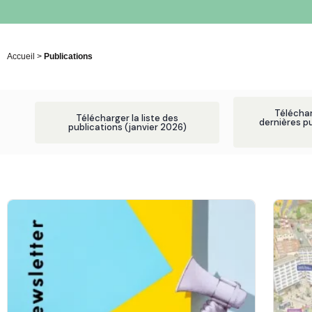
Accueil
>
Publications
Téléchar
Télécharger la liste des
dernières pu
publications (janvier 2026)