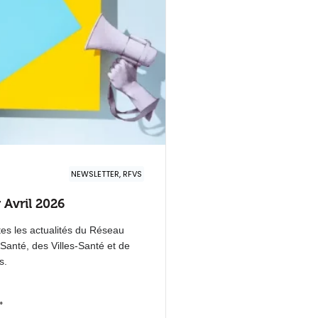
NEWSLETTER, RFVS
 Avril 2026
es les actualités du Réseau
-Santé, des Villes-Santé et de
s.
»