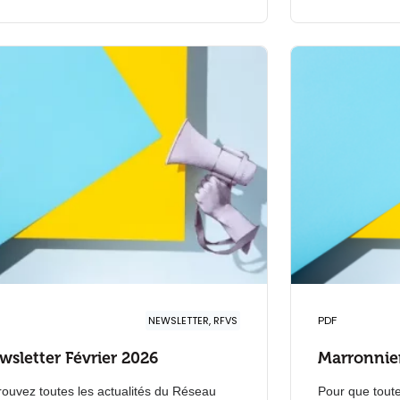
NEWSLETTER, RFVS
PDF
wsletter Février 2026
Marronnie
rouvez toutes les actualités du Réseau
Pour que tout