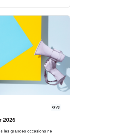
RFVS
r 2026
es les grandes occasions ne