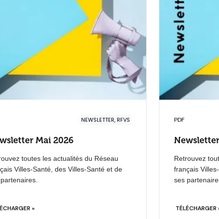
NEWSLETTER, RFVS
PDF
wsletter Mai 2026
Newsletter
rouvez toutes les actualités du Réseau
Retrouvez tout
çais Villes-Santé, des Villes-Santé et de
français Villes
 partenaires.
ses partenaire
ÉCHARGER »
TÉLÉCHARGER 