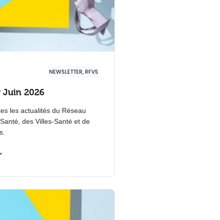
NEWSLETTER, RFVS
 Juin 2026
es les actualités du Réseau
-Santé, des Villes-Santé et de
s.
»