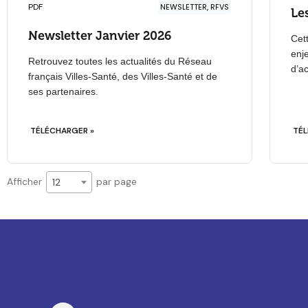
PDF
NEWSLETTER, RFVS
Les
Newsletter Janvier 2026
Cet
enj
Retrouvez toutes les actualités du Réseau
d’ac
français Villes-Santé, des Villes-Santé et de
ses partenaires.
TÉLÉCHARGER »
TÉL
Afficher
par page
12