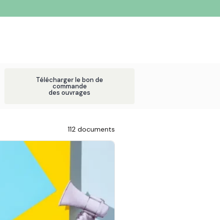
Télécharger le bon de
commande
des ouvrages
112 documents