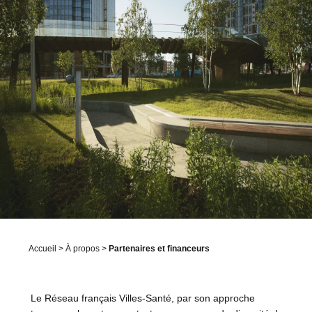
Accueil
>
À propos
>
Partenaires et financeurs
Le Réseau français Villes-Santé, par son approche