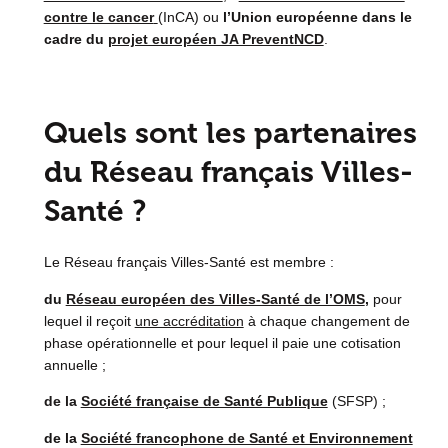
contre le cancer
(InCA) ou
l’Union européenne dans le
cadre du
projet européen JA PreventNCD
.
Quels sont les partenaires
du Réseau français Villes-
Santé ?
Le Réseau français Villes-Santé est membre :
du
Réseau européen des Villes-Santé de l’OMS
,
pour
lequel il reçoit
une accréditation
à chaque changement de
phase opérationnelle et pour lequel il paie une cotisation
annuelle ;
de la
Société française de Santé Publique
(SFSP) ;
de la
Société francophone de Santé et Environnement