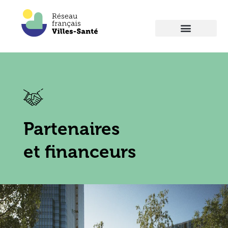
Partenaires
et financeurs