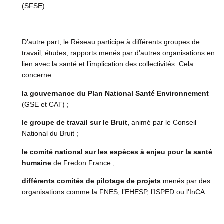
(SFSE).
D’autre part, le Réseau participe à différents groupes de
travail, études, rapports menés par d’autres organisations en
lien avec la santé et l’implication des collectivités. Cela
concerne :
la gouvernance du Plan National Santé Environnement
(GSE et CAT) ;
le groupe de travail sur le Bruit,
animé par le Conseil
National du Bruit ;
le comité national sur les espèces à enjeu pour la santé
humaine
de Fredon France ;
différents comités de pilotage de projets
menés par des
organisations comme la
FNES
, l’
EHESP
, l’
ISPED
ou l’InCA.