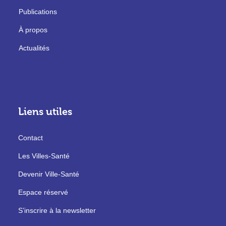
Publications
À propos
Actualités
Liens utiles
Contact
Les Villes-Santé
Devenir Ville-Santé
Espace réservé
S’inscrire à la newsletter