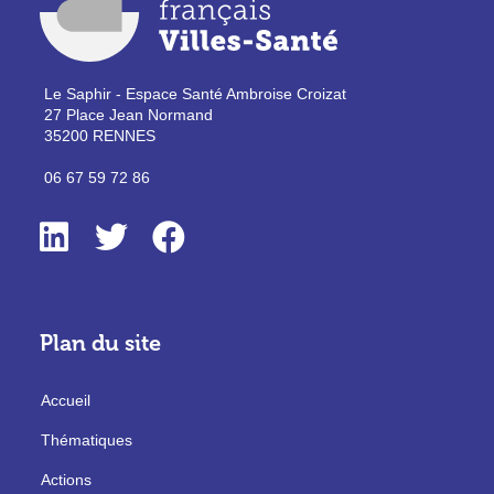
Le Saphir - Espace Santé Ambroise Croizat
27 Place Jean Normand
35200 RENNES
06 67 59 72 86
Plan du site
Accueil
Thématiques
Actions