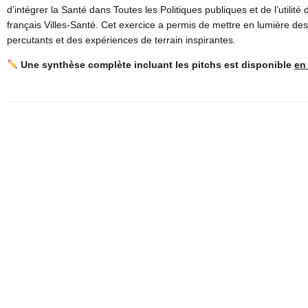
d’intégrer la Santé dans Toutes les Politiques publiques et de l’util
français Villes-Santé. Cet exercice a permis de mettre en lumière d
percutants et des expériences de terrain inspirantes.
Une synthèse complète incluant les pitchs est disponible
en 