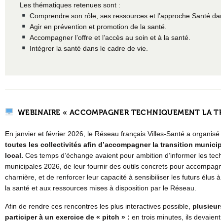
Les thématiques retenues sont :
Comprendre son rôle, ses ressources et l’approche Santé dans
Agir en prévention et promotion de la santé.
Accompagner l’offre et l’accès au soin et à la santé.
Intégrer la santé dans le cadre de vie.
WEBINAIRE « ACCOMPAGNER TECHNIQUEMENT LA TRA
En janvier et février 2026, le Réseau français Villes-Santé a organisé
toutes les collectivités afin d’accompagner la transition municip
local.
Ces temps d’échange avaient pour ambition d’informer les techn
municipales 2026, de leur fournir des outils concrets pour accompagn
charnière, et de renforcer leur capacité à sensibiliser les futurs élu
la santé et aux ressources mises à disposition par le Réseau.
Afin de rendre ces rencontres les plus interactives possible,
plusieur
participer à un exercice de « pitch » :
en trois minutes, ils devaient 