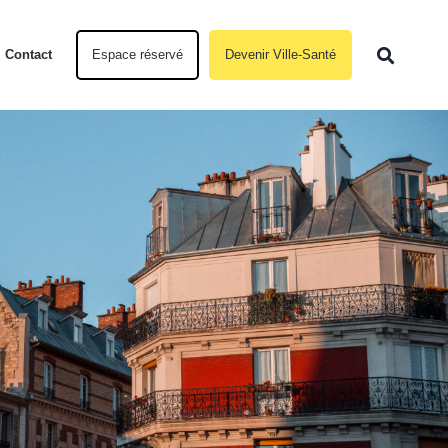
Contact
Espace réservé
Devenir Ville-Santé