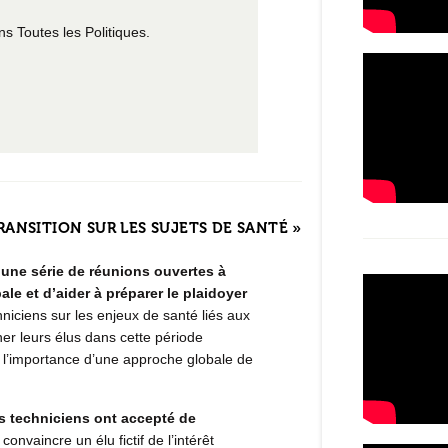
 Toutes les Politiques.
NSITION SUR LES SUJETS DE SANTÉ »
une série de réunions ouvertes à
ale et d’aider à préparer le plaidoyer
iciens sur les enjeux de santé liés aux
er leurs élus dans cette période
s à l’importance d’une approche globale de
s techniciens ont accepté de
convaincre un élu fictif de l’intérêt