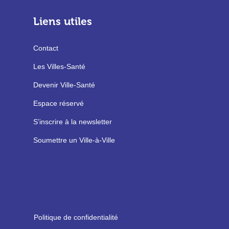
Liens utiles
Contact
Les Villes-Santé
Devenir Ville-Santé
Espace réservé
S’inscrire à la newsletter
Soumettre un Ville-à-Ville
Politique de confidentialité