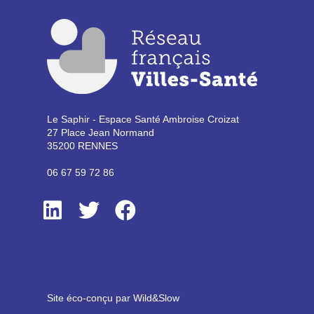
Le Saphir - Espace Santé Ambroise Croizat
27 Place Jean Normand
35200 RENNES
06 67 59 72 86
Site éco-conçu par Wild&Slow