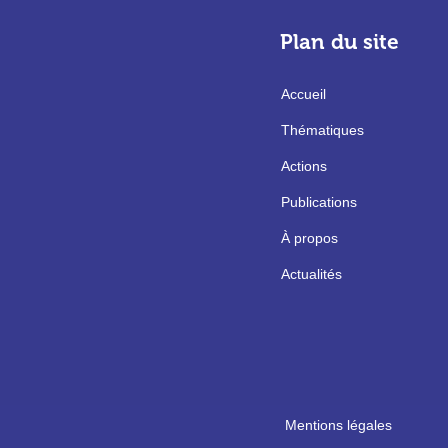
Plan du site
Accueil
Thématiques
Actions
Publications
À propos
Actualités
Mentions légales