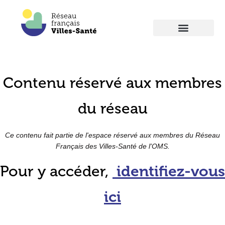
Contenu réservé aux membres
du réseau
Ce contenu fait partie de l'espace réservé aux membres du Réseau
Français des Villes-Santé de l'OMS.
Pour y accéder,
identifiez-vous
ici