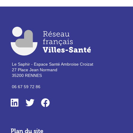
Le Saphir - Espace Santé Ambroise Croizat
27 Place Jean Normand
35200 RENNES
06 67 59 72 86
Plan du site