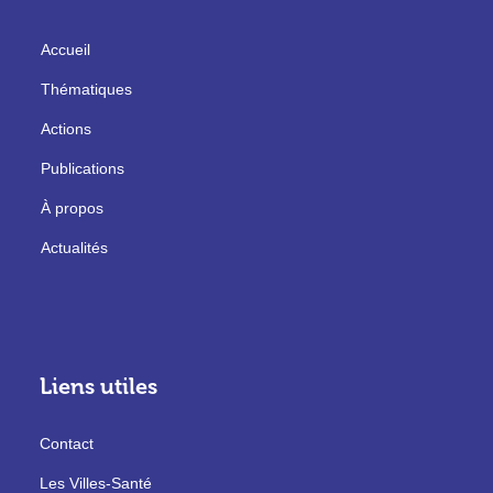
Accueil
Thématiques
Actions
Publications
À propos
Actualités
Liens utiles
Contact
Les Villes-Santé