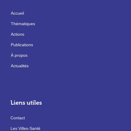
Accueil
Thématiques
Actions
Publications
À propos
Actualités
Liens utiles
Contact
Les Villes-Santé