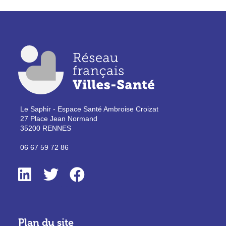
Le Saphir - Espace Santé Ambroise Croizat
27 Place Jean Normand
35200 RENNES
06 67 59 72 86
Plan du site