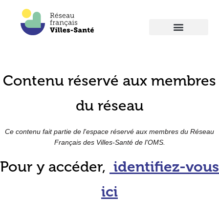
Contenu réservé aux membres
du réseau
Ce contenu fait partie de l'espace réservé aux membres du Réseau
Français des Villes-Santé de l'OMS.
Pour y accéder,
identifiez-vous
ici