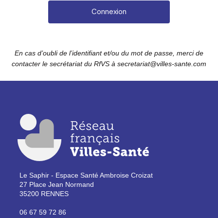
En cas d’oubli de l’identifiant et/ou du mot de passe, merci de
contacter le secrétariat du RfVS à secretariat@villes-sante.com
Le Saphir - Espace Santé Ambroise Croizat
27 Place Jean Normand
35200 RENNES
06 67 59 72 86