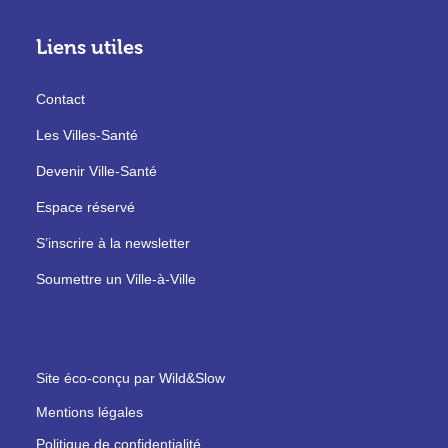
Liens utiles
Contact
Les Villes-Santé
Devenir Ville-Santé
Espace réservé
S’inscrire à la newsletter
Soumettre un Ville-à-Ville
Site éco-conçu par Wild&Slow
Mentions légales
Politique de confidentialité