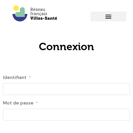
Connexion
Identifiant
*
Mot de passe
*