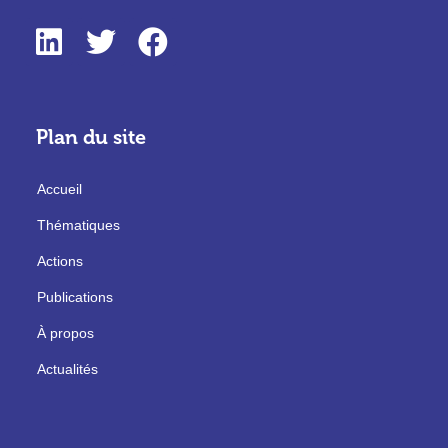
Plan du site
Accueil
Thématiques
Actions
Publications
À propos
Actualités