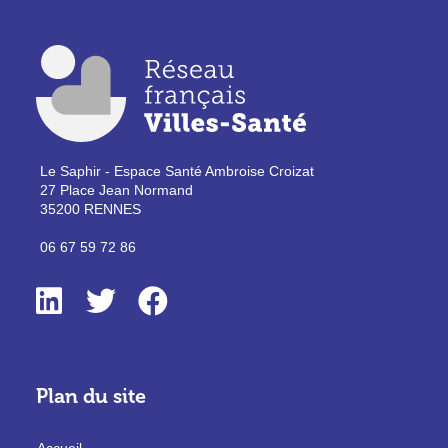
Le Saphir - Espace Santé Ambroise Croizat
27 Place Jean Normand
35200 RENNES
06 67 59 72 86
Plan du site