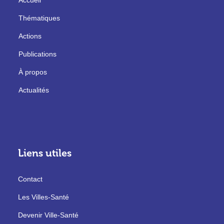
Accueil
Thématiques
Actions
Publications
À propos
Actualités
Liens utiles
Contact
Les Villes-Santé
Devenir Ville-Santé