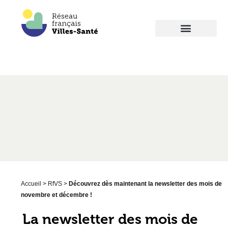
Accueil
>
RfVS
>
Découvrez dès maintenant la newsletter des mois de
novembre et décembre !
La newsletter des mois de