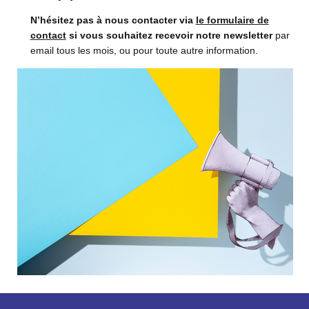
N’hésitez pas à nous contacter via
le formulaire de
contact
si vous souhaitez recevoir notre newsletter
par
email tous les mois, ou pour toute autre information.