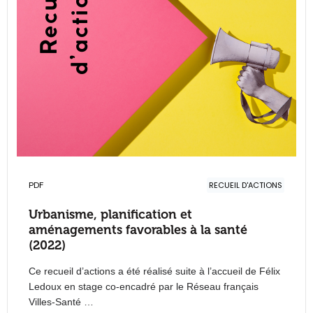
PDF
RECUEIL D'ACTIONS
Urbanisme, planification et
aménagements favorables à la santé
(2022)
Ce recueil d’actions a été réalisé suite à l’accueil de Félix
Ledoux en stage co-encadré par le Réseau français
Villes-Santé …