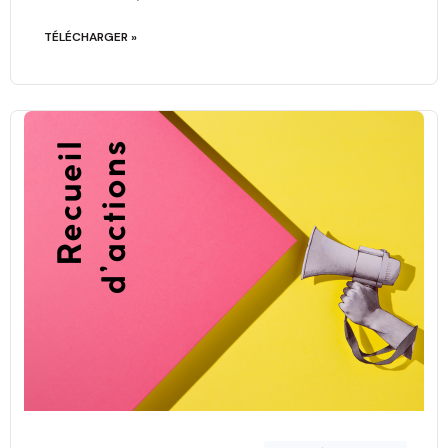
TÉLÉCHARGER »