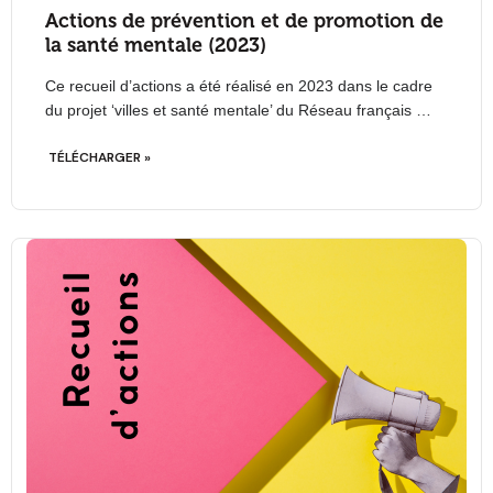
Actions de prévention et de promotion de
la santé mentale (2023)
Ce recueil d’actions a été réalisé en 2023 dans le cadre
du projet ‘villes et santé mentale’ du Réseau français …
TÉLÉCHARGER »