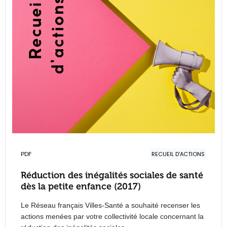
PDF
RECUEIL D'ACTIONS
Réduction des inégalités sociales de santé
dès la petite enfance (2017)
Le Réseau français Villes-Santé a souhaité recenser les
actions menées par votre collectivité locale concernant la