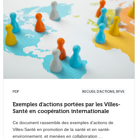
PDF
RECUEIL D'ACTIONS, RFVS
Exemples d’actions portées par les Villes-
Santé en coopération internationale
Ce document rassemble des exemples d’actions de
Villes-Santé en promotion de la santé et en santé-
environnement, et menées en collaboration …