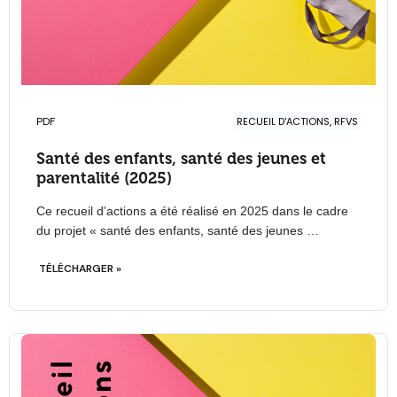
PDF
RECUEIL D'ACTIONS, RFVS
Santé des enfants, santé des jeunes et
parentalité (2025)
Ce recueil d’actions a été réalisé en 2025 dans le cadre
du projet « santé des enfants, santé des jeunes …
TÉLÉCHARGER »