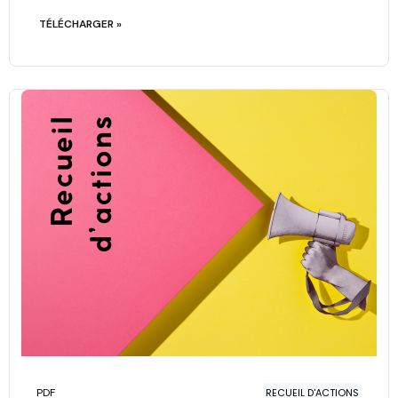
TÉLÉCHARGER »
PDF
RECUEIL D'ACTIONS