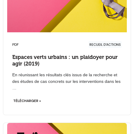
PDF
RECUEIL D'ACTIONS
Espaces verts urbains : un plaidoyer pour
agir (2019)
En réunissant les résultats clés issus de la recherche et
des études de cas concrets sur les interventions dans les
…
TÉLÉCHARGER »