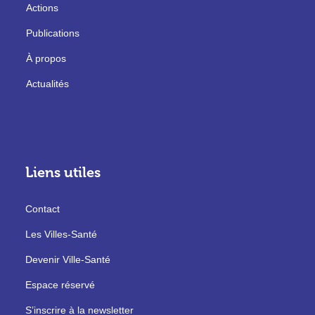
Actions
Publications
À propos
Actualités
Liens utiles
Contact
Les Villes-Santé
Devenir Ville-Santé
Espace réservé
S’inscrire à la newsletter