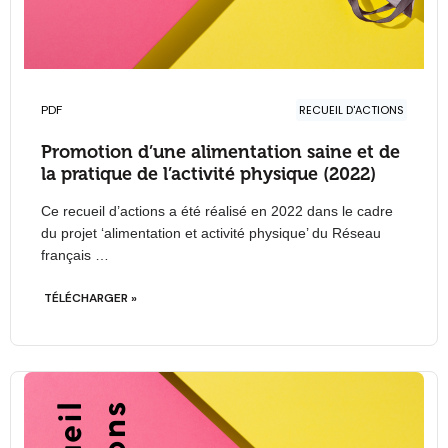
PDF
RECUEIL D'ACTIONS
Promotion d’une alimentation saine et de
la pratique de l’activité physique (2022)
Ce recueil d’actions a été réalisé en 2022 dans le cadre
du projet ‘alimentation et activité physique’ du Réseau
français …
TÉLÉCHARGER »