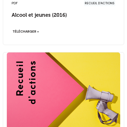
PDF
RECUEIL D'ACTIONS
Alcool et jeunes (2016)
TÉLÉCHARGER »