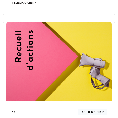
TÉLÉCHARGER »
PDF
RECUEIL D'ACTIONS