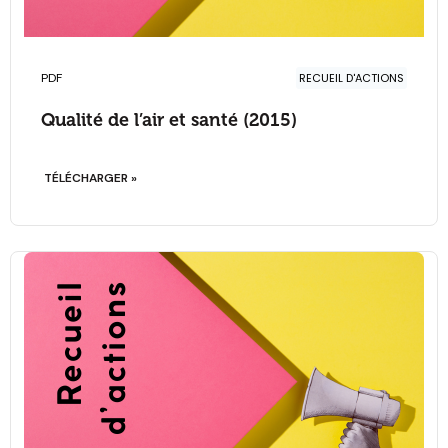
PDF
RECUEIL D'ACTIONS
Qualité de l’air et santé (2015)
TÉLÉCHARGER »