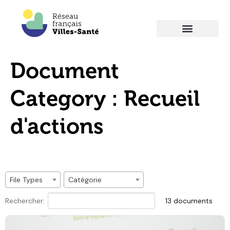
Document
Category :
Recueil
d'actions
File Types
Catégorie
Rechercher:
13 documents