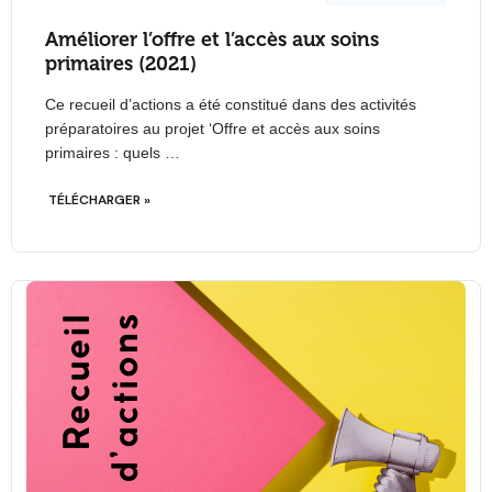
Améliorer l’offre et l’accès aux soins
primaires (2021)
Ce recueil d’actions a été constitué dans des activités
préparatoires au projet ‘Offre et accès aux soins
primaires : quels …
TÉLÉCHARGER »