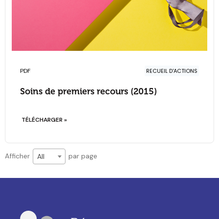
PDF
RECUEIL D'ACTIONS
Soins de premiers recours (2015)
TÉLÉCHARGER »
Afficher
par page
All