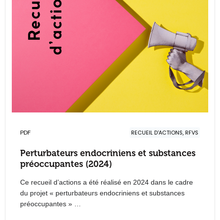
PDF
RECUEIL D'ACTIONS, RFVS
Perturbateurs endocriniens et substances
préoccupantes (2024)
Ce recueil d’actions a été réalisé en 2024 dans le cadre
du projet « perturbateurs endocriniens et substances
préoccupantes » …