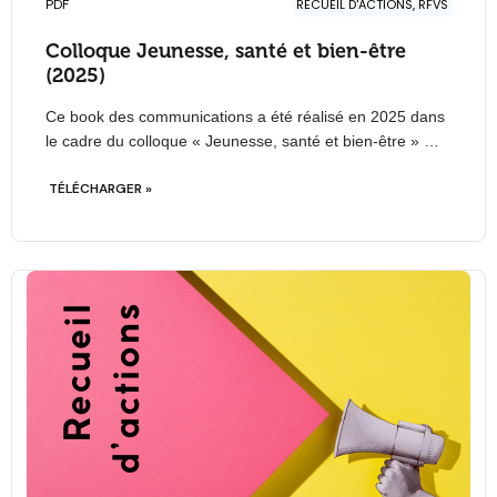
PDF
RECUEIL D'ACTIONS, RFVS
Colloque Jeunesse, santé et bien-être
(2025)
Ce book des communications a été réalisé en 2025 dans
le cadre du colloque « Jeunesse, santé et bien-être » …
TÉLÉCHARGER »