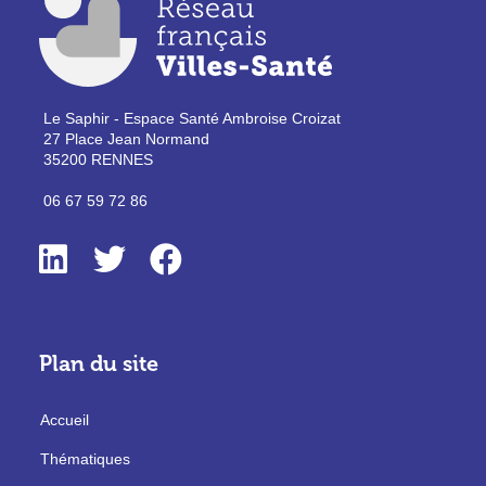
Le Saphir - Espace Santé Ambroise Croizat
27 Place Jean Normand
35200 RENNES
06 67 59 72 86
Plan du site
Accueil
Thématiques