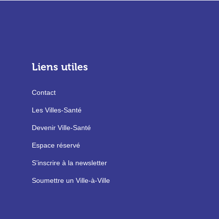
Liens utiles
Contact
Les Villes-Santé
Devenir Ville-Santé
Espace réservé
S’inscrire à la newsletter
Soumettre un Ville-à-Ville