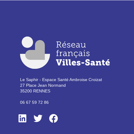
Le Saphir - Espace Santé Ambroise Croizat
27 Place Jean Normand
35200 RENNES
06 67 59 72 86