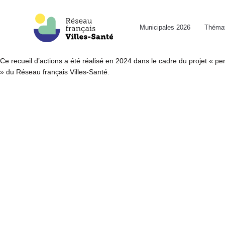
Municipales 2026
Thémat
Ce recueil d’actions a été réalisé en 2024 dans le cadre du projet « 
» du Réseau français Villes-Santé.