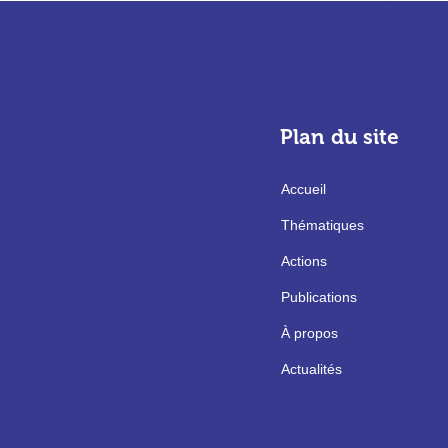
Plan du site
Accueil
Thématiques
Actions
Publications
À propos
Actualités