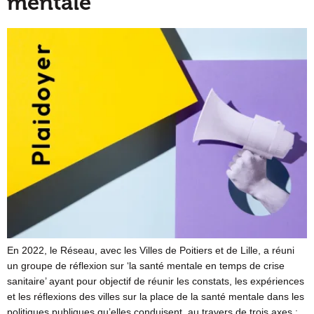
mentale
En 2022, le Réseau, avec les Villes de Poitiers et de Lille, a réuni
un groupe de réflexion sur ‘la santé mentale en temps de crise
sanitaire’ ayant pour objectif de réunir les constats, les expériences
et les réflexions des villes sur la place de la santé mentale dans les
politiques publiques qu’elles conduisent, au travers de trois axes :