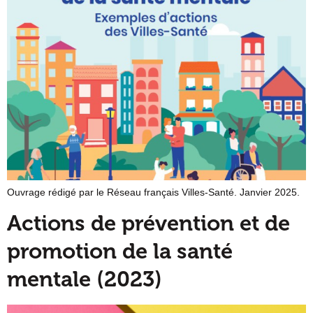
Ouvrage rédigé par le Réseau français Villes-Santé. Janvier 2025.
Actions de prévention et de
promotion de la santé
mentale (2023)