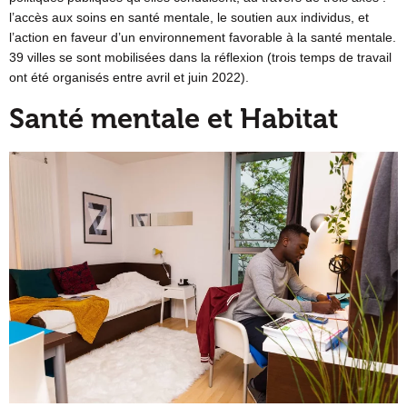
l’accès aux soins en santé mentale, le soutien aux individus, et
l’action en faveur d’un environnement favorable à la santé mentale.
39 villes se sont mobilisées dans la réflexion (trois temps de travail
ont été organisés entre avril et juin 2022).
Santé mentale et Habitat