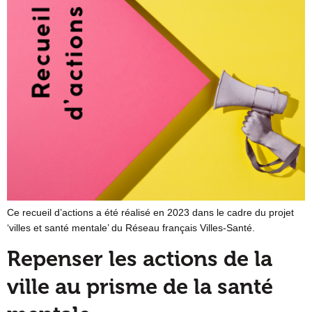
Ce recueil d’actions a été réalisé en 2023 dans le cadre du projet
‘villes et santé mentale’ du Réseau français Villes-Santé.
Repenser les actions de la
ville au prisme de la santé