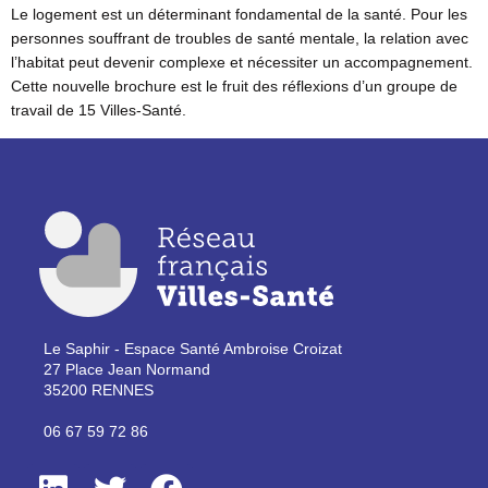
Le logement est un déterminant fondamental de la santé. Pour les
personnes souffrant de troubles de santé mentale, la relation avec
l’habitat peut devenir complexe et nécessiter un accompagnement.
Cette nouvelle brochure est le fruit des réflexions d’un groupe de
travail de 15 Villes-Santé.
Le Saphir - Espace Santé Ambroise Croizat
27 Place Jean Normand
35200 RENNES
06 67 59 72 86