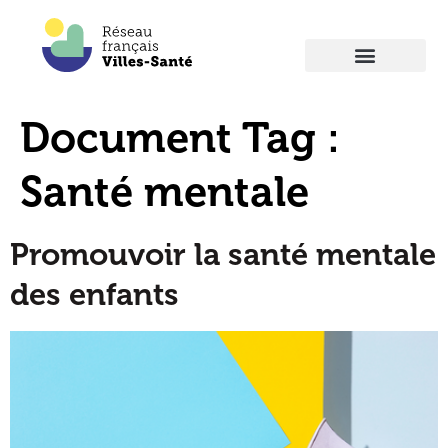
Document Tag :
Santé mentale
Promouvoir la santé mentale
des enfants