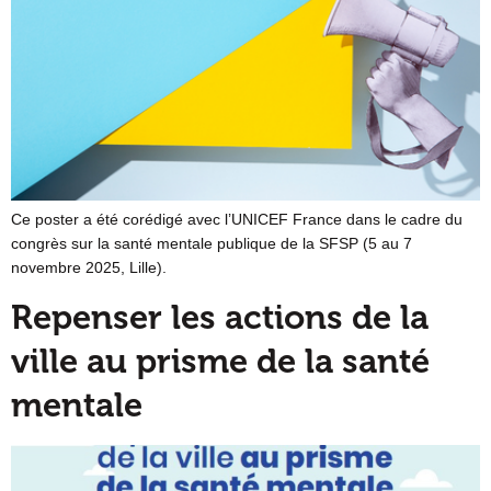
Ce poster a été corédigé avec l’UNICEF France dans le cadre du
congrès sur la santé mentale publique de la SFSP (5 au 7
novembre 2025, Lille).
Repenser les actions de la
ville au prisme de la santé
mentale