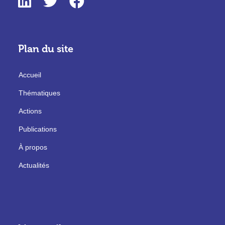
Plan du site
Accueil
Thématiques
Actions
Publications
À propos
Actualités