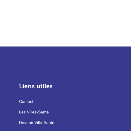
Liens utiles
Contact
Les Villes-Santé
Devenir Ville-Santé