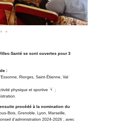
Villes-Santé se sont ouvertes pour 3
de :
Essonne, Riorges, Saint-Étienne, Val
ctivité physique et sportive
;
stration.
 ensuite procédé à la nomination du
us-Bois, Grenoble, Lyon, Marseille,
onseil d’administration 2024-2026 ; avec