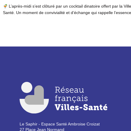
L’après-midi s’est clôturé par un cocktail dinatoire offert par la Vil
Santé. Un moment de convivialité et d’échange qui rappelle l’ess
Le Saphir - Espace Santé Ambroise Croizat
27 Place Jean Normand