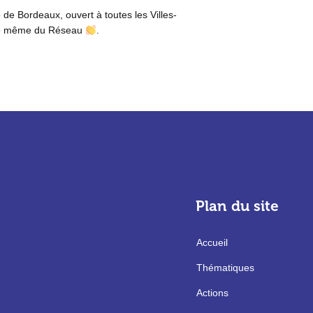
le de Bordeaux, ouvert à toutes les Villes-
ence même du Réseau
.
Plan du site
Accueil
Thématiques
Actions