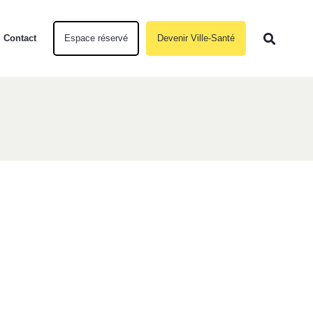
Contact
Espace réservé
Devenir Ville-Santé