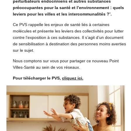
perturbateurs endocriniens et autres substances
préoccupantes pour la santé et l’environnement : quels
leviers pour les villes et les intercommunalités ?’.
Ce PVS rappelle les enjeux de santé liés à certaines
molécules et présente les leviers des collectivités pour lutter
contre l’exposition à ces substances. Il s’agit d’un document
de sensibilisation à destination des personnes moins averties
sur le sujet.
Nous comptons sur vous pour partager ce nouveau Point
Villes-Santé au sein de vos réseaux.
Pour télécharger le PVS,
cliquez ici.