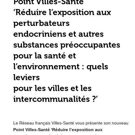
Point Villes-Santé
‘Réduire l’exposition aux
perturbateurs
endocriniens et autres
substances préoccupantes
pour la santé et
l’environnement : quels
leviers
pour les villes et les
intercommunalités ?’
Le Réseau français Villes-Santé vous présente son nouveau
Point Villes-Santé ‘Réduire l’exposition aux