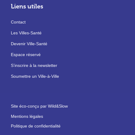
Liens utiles
Contact
Les Villes-Santé
Devenir Ville-Santé
Espace réservé
S’inscrire à la newsletter
Soumettre un Ville-à-Ville
Site éco-conçu par Wild&Slow
Mentions légales
Politique de confidentialité