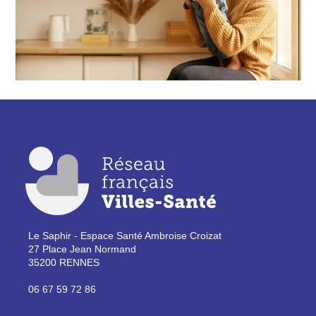
Le Saphir - Espace Santé Ambroise Croizat
27 Place Jean Normand
35200 RENNES
06 67 59 72 86