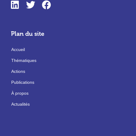
Plan du site
Accueil
Thématiques
Actions
Publications
À propos
Actualités