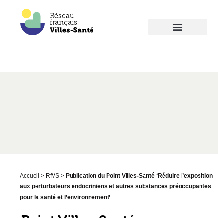
Accueil
>
RfVS
>
Publication du Point Villes-Santé ‘Réduire l’exposition
aux perturbateurs endocriniens et autres substances préoccupantes
pour la santé et l’environnement’