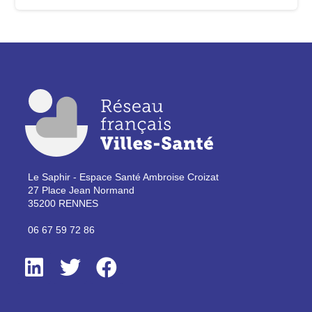
Le Saphir - Espace Santé Ambroise Croizat
27 Place Jean Normand
35200 RENNES
06 67 59 72 86