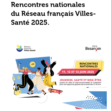
Rencontres nationales
du Réseau français Villes-
Santé 2025.