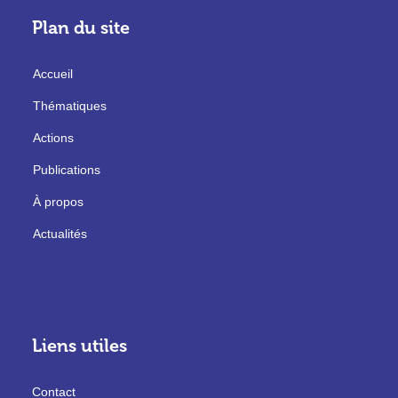
Plan du site
Accueil
Thématiques
Actions
Publications
À propos
Actualités
Liens utiles
Contact