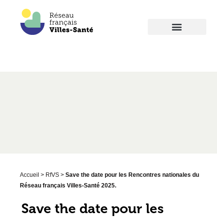
Accueil
>
RfVS
>
Save the date pour les Rencontres nationales du
Réseau français Villes-Santé 2025.
Save the date pour les