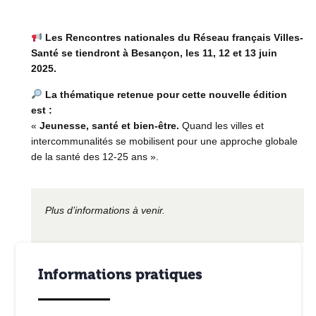
Les Rencontres nationales du Réseau français Villes-
Santé se tiendront à Besançon, les 11, 12 et 13 juin
2025
.
La thématique retenue pour cette nouvelle édition
est :
«
Jeunesse, santé et bien-être.
Quand les villes et
intercommunalités se mobilisent pour une approche globale
de la santé des 12-25 ans ».
Plus d’informations à venir.
Informations pratiques