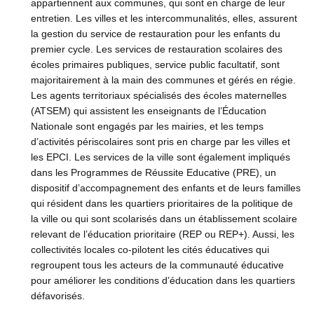
appartiennent aux communes, qui sont en charge de leur
entretien. Les villes et les intercommunalités, elles, assurent
la gestion du service de restauration pour les enfants du
premier cycle. Les services de restauration scolaires des
écoles primaires publiques, service public facultatif, sont
majoritairement à la main des communes et gérés en régie.
Les agents territoriaux spécialisés des écoles maternelles
(ATSEM) qui assistent les enseignants de l’Éducation
Nationale sont engagés par les mairies, et les temps
d’activités périscolaires sont pris en charge par les villes et
les EPCI. Les services de la ville sont également impliqués
dans les Programmes de Réussite Educative (PRE), un
dispositif d’accompagnement des enfants et de leurs familles
qui résident dans les quartiers prioritaires de la politique de
la ville ou qui sont scolarisés dans un établissement scolaire
relevant de l’éducation prioritaire (REP ou REP+). Aussi, les
collectivités locales co-pilotent les cités éducatives qui
regroupent tous les acteurs de la communauté éducative
pour améliorer les conditions d’éducation dans les quartiers
défavorisés.