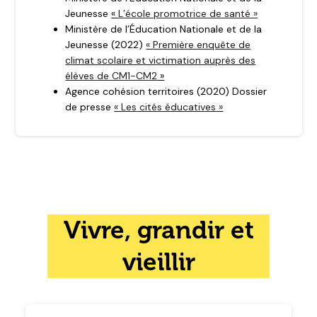
Jeunesse
«
L’école promotrice de santé »
Ministère de l’Éducation Nationale et de la
Jeunesse (2022)
« Première enquête de
climat scolaire et victimation auprès des
élèves de CM1-CM2
»
Agence cohésion territoires (2020) Dossier
de presse
« Les cités éducatives »
Vivre, grandir et
vieillir