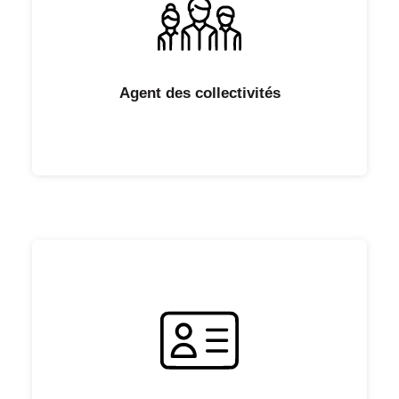
Agent des collectivités