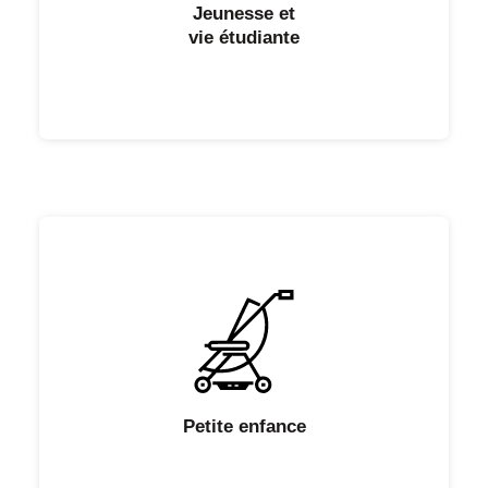
Jeunesse et
vie étudiante
Petite enfance