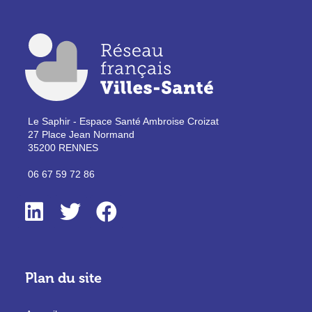
Le Saphir - Espace Santé Ambroise Croizat
27 Place Jean Normand
35200 RENNES
06 67 59 72 86
Plan du site