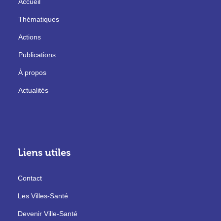
Accueil
Thématiques
Actions
Publications
À propos
Actualités
Liens utiles
Contact
Les Villes-Santé
Devenir Ville-Santé