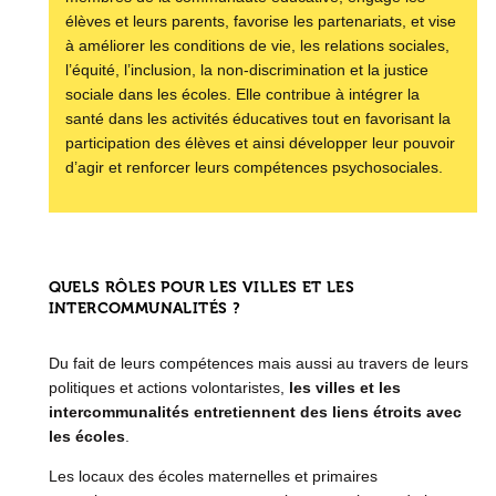
élèves et leurs parents, favorise les partenariats, et vise
à améliorer les conditions de vie, les relations sociales,
l’équité, l’inclusion, la non-discrimination et la justice
sociale dans les écoles. Elle contribue à intégrer la
santé dans les activités éducatives tout en favorisant la
participation des élèves et ainsi développer leur pouvoir
d’agir et renforcer leurs compétences psychosociales.
QUELS RÔLES POUR LES VILLES ET LES
INTERCOMMUNALITÉS ?
Du fait de leurs compétences mais aussi au travers de leurs
politiques et actions volontaristes,
les villes et les
intercommunalités entretiennent des liens étroits avec
les écoles
.
Les locaux des écoles maternelles et primaires