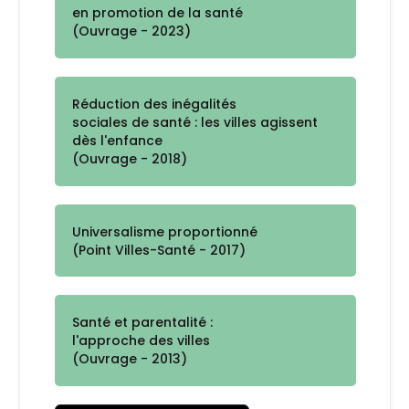
en promotion de la santé
(Ouvrage - 2023)
Réduction des inégalités
sociales de santé : les villes agissent
dès l'enfance
(Ouvrage - 2018)
Universalisme proportionné
(Point Villes-Santé - 2017)
Santé et parentalité :
l'approche des villes
(Ouvrage - 2013)