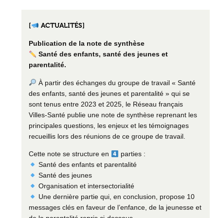
[
ACTUALITÉS]
Publication de la note de synthèse
Santé des enfants, santé des jeunes et
parentalité.
À partir des échanges du groupe de travail « Santé
des enfants, santé des jeunes et parentalité » qui se
sont tenus entre 2023 et 2025, le Réseau français
Villes-Santé publie une note de synthèse reprenant les
principales questions, les enjeux et les témoignages
recueillis lors des réunions de ce groupe de travail.
Cette note se structure en
parties :
Santé des enfants et parentalité
Santé des jeunes
Organisation et intersectorialité
Une dernière partie qui, en conclusion, propose 10
messages clés en faveur de l’enfance, de la jeunesse et