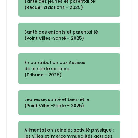
santé des jeunes et parentalité
(Recueil d'actions - 2025)
Santé des enfants et parentalité
(Point Villes-Santé - 2025)
En contribution aux Assises
de la santé scolaire
(Tribune - 2025)
Jeunesse, santé et bien-être
(Point Villes-Santé - 2025)
Alimentation saine et activité physique :
les villes et intercommunalités actrices