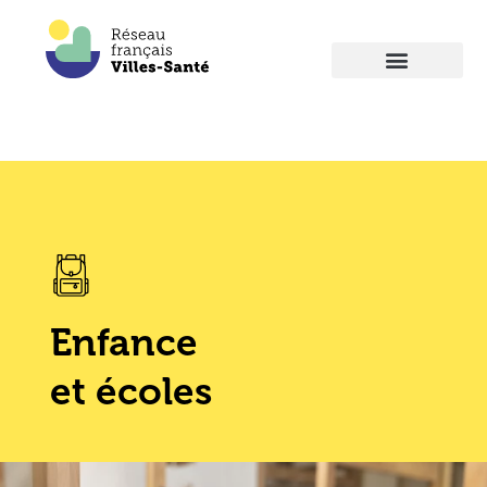
Enfance
et écoles