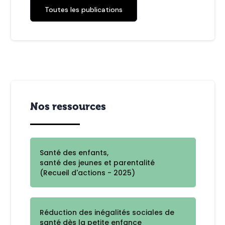
Toutes les publications
Nos ressources
Santé des enfants,
santé des jeunes et parentalité
(Recueil d'actions - 2025)
Réduction des inégalités sociales de
santé dès la petite enfance