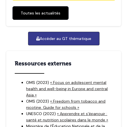
Toutes les actualités
Accéder au GT thématique
Ressources externes
OMS (2023)
« Focus on adolescent mental
health and well-being in Europe and central
Asia »
OMS (2023)
« Freedom from tobacco and
nicotine. Guide for schools »
UNESCO (2022)
« Apprendre et s’épanouir :
santé et nutrition scolaires dans le monde »
Ministère de l’Éducation Nationale et de la