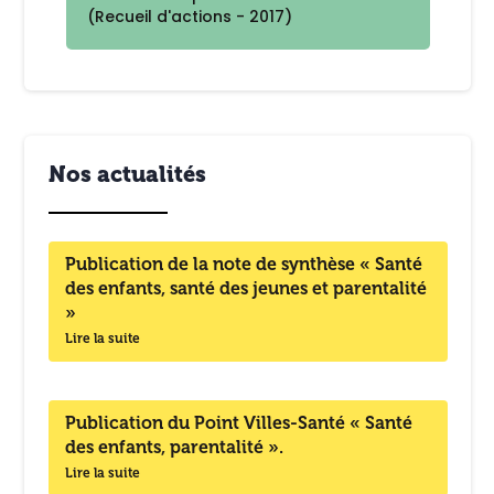
(Recueil d'actions - 2017)
Nos actualités
Publication de la note de synthèse « Santé
des enfants, santé des jeunes et parentalité
»
Lire la suite
Publication du Point Villes-Santé « Santé
des enfants, parentalité ».
Lire la suite