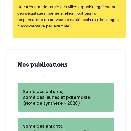
Une très grande partie des villes organise également
des dépistages, même si elles n’ont pas la
responsabilité du service de santé scolaire (dépistages
bucco-dentaire par exemple).
Nos publications
Santé des enfants,
santé des jeunes et parentalité
(Note de synthèse - 2026)
Santé des enfants,