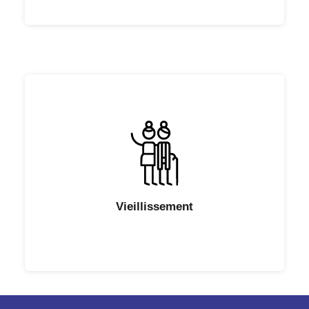
Vieillissement