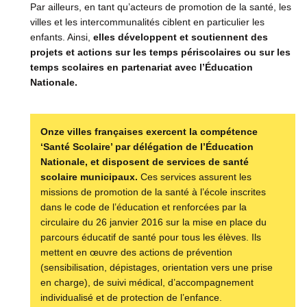
Par ailleurs, en tant qu’acteurs de promotion de la santé, les
villes et les intercommunalités ciblent en particulier les
enfants. Ainsi,
elles développent et soutiennent des
projets et actions sur les temps périscolaires ou sur les
temps scolaires en partenariat avec l’Éducation
Nationale.
Onze villes françaises exercent la compétence
‘Santé Scolaire’ par délégation de l’Éducation
Nationale, et disposent de services de santé
scolaire municipaux.
Ces services assurent les
missions de promotion de la santé à l’école inscrites
dans le code de l’éducation et renforcées par la
circulaire du 26 janvier 2016 sur la mise en place du
parcours éducatif de santé pour tous les élèves. Ils
mettent en œuvre des actions de prévention
(sensibilisation, dépistages, orientation vers une prise
en charge), de suivi médical, d’accompagnement
individualisé et de protection de l’enfance.