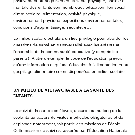
positivement ou négativement la santé physique, sociale et
mentale des enfants sont nombreux : éducation, lien social,
climat scolaire, alimentation, activité physique,
environnement physique, expositions environnementales,
conditions d’apprentissage, sécurité, etc.
Le milieu scolaire est alors un lieu privilégié pour aborder les
questions de santé en transversalité avec les enfants et
l’ensemble de la communauté éducative (y compris les
parents). À titre d’exemple, le code de l’éducation prévoit
qu’une information et qu’une éducation à l’alimentation et au
gaspillage alimentaire soient dispensées en milieu scolaire.
UN MILIEU DE VIE FAVORABLE À LA SANTÉ DES
ENFANTS
Le suivi de la santé des élèves, assuré tout au long de la
scolarité au travers de visites médicales obligatoires et de
dépistage notamment, fait partie des missions de l’école.
Cette mission de suivi est assurée par l’Éducation Nationale