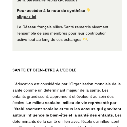
de la parentalité repris ci-dessous.
Pour accéder à la note de synthèse
cliquez ici
Le Réseau français Villes-Santé remercie vivement
l’ensemble de ses membres pour leur contribution
active tout au long de ces échanges
.
SANTÉ ET BIEN-ÊTRE À L’ÉCOLE
L’éducation est considérée par l’Organisation mondiale de la
santé comme un déterminant majeur de la santé. Les
enfants grandissent, apprennent et évoluent au sein des
écoles.
Le milieu scolaire, milieu de vie représenté par
l’établissement scolaire et tous les acteurs qui gravitent
autour influence le bien-être et la santé des enfants.
Les
déterminants de la santé en lien avec l’école qui influencent