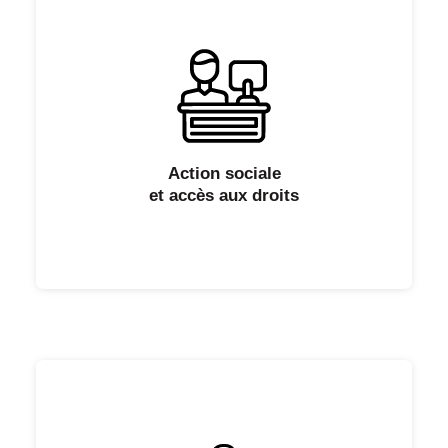
Action sociale
et accès aux droits