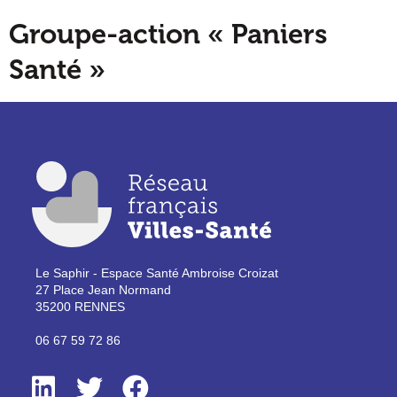
Groupe-action « Paniers
Santé »
Le Saphir - Espace Santé Ambroise Croizat
27 Place Jean Normand
35200 RENNES
06 67 59 72 86