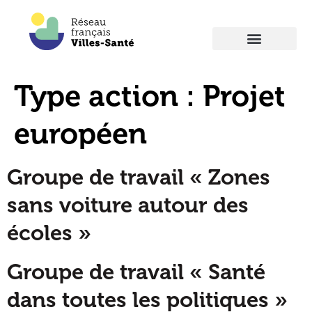
Type action :
Projet
européen
Groupe de travail « Zones
sans voiture autour des
écoles »
Groupe de travail « Santé
dans toutes les politiques »