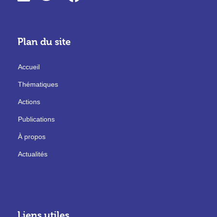
Plan du site
Accueil
Thématiques
Actions
Publications
À propos
Actualités
Liens utiles