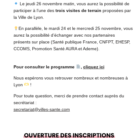
Le jeudi 26 novembre matin, vous aurez la possibilité de
participer à l’une des
trois
visites de terrain
proposées par
la Ville de Lyon.
En parallèle, le mardi 24 et le mercredi 25 novembre, vous
aurez la possibilité d’échanger avec nos partenaires
présents sur place (Santé publique France, CNFPT, EHESP,
CCOMS, Promotion Santé AURA et Ademe).
Pour consulter le programme
,
cliquez ici
Nous espérons vous retrouver nombreux et nombreuses à
Lyon
!
Pour toute question, merci de prendre contact auprès du
secrétariat :
secretariat@villes-sante.com