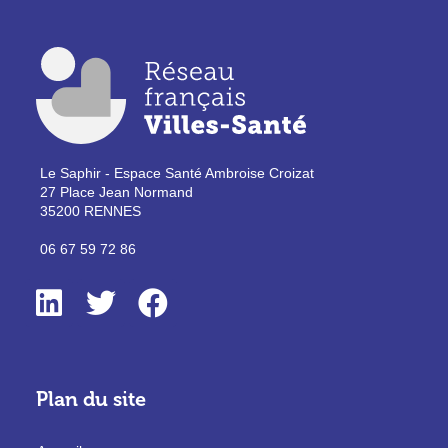
Le Saphir - Espace Santé Ambroise Croizat
27 Place Jean Normand
35200 RENNES
06 67 59 72 86
Plan du site