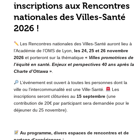
inscriptions aux Rencontres
nationales des Villes-Santé
2026 !
Les Rencontres nationales des Villes-Santé auront lieu à
l’Académie de l’OMS de Lyon,
les 24, 25 et 26 novembre
2026
et porteront sur la thématique
«
Villes promotrices de
l’équité en santé. Enjeux et perspectives 40 ans après la
Charte d’Ottawa
»
.
L’événement est ouvert à toutes les personnes dont la
ville ou l’intercommunalité est une Ville-Santé.
Les
inscriptions seront clôturées au
15 septembre
(une
contribution de 20€ par participant sera demandée pour le
déjeuner du 25 novembre).
Au programme, divers espaces de rencontres et de
partage d’expériences :