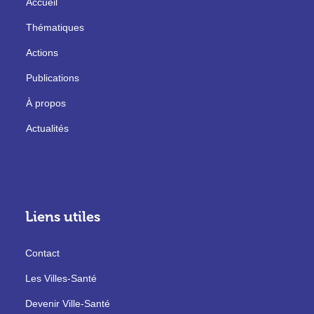
Accueil
Thématiques
Actions
Publications
À propos
Actualités
Liens utiles
Contact
Les Villes-Santé
Devenir Ville-Santé