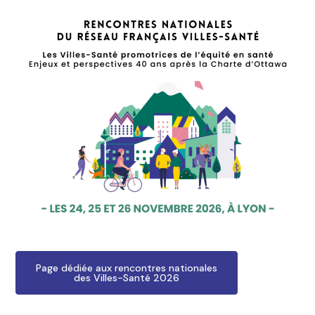
Page dédiée aux rencontres nationales
des Villes-Santé 2026