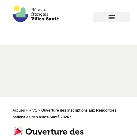
Accueil
>
RfVS
>
Ouverture des inscriptions aux Rencontres
nationales des Villes-Santé 2026 !
Ouverture des