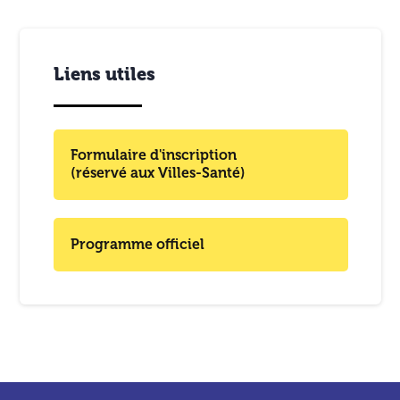
Liens utiles
Formulaire d'inscription
(réservé aux Villes-Santé)
Programme officiel