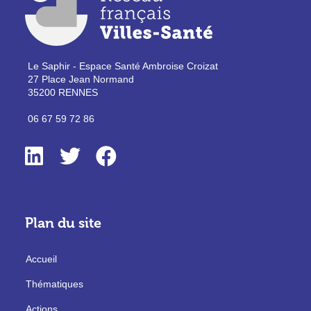
Le Saphir - Espace Santé Ambroise Croizat
27 Place Jean Normand
35200 RENNES
06 67 59 72 86
Plan du site
Accueil
Thématiques
Actions