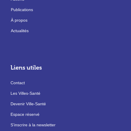
Publications
À propos
Actualités
Liens utiles
Contact
Les Villes-Santé
Devenir Ville-Santé
Espace réservé
S’inscrire à la newsletter