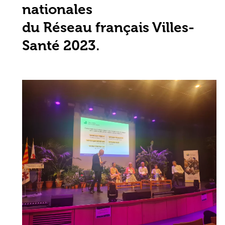
nationales
du Réseau français Villes-
Santé 2023.