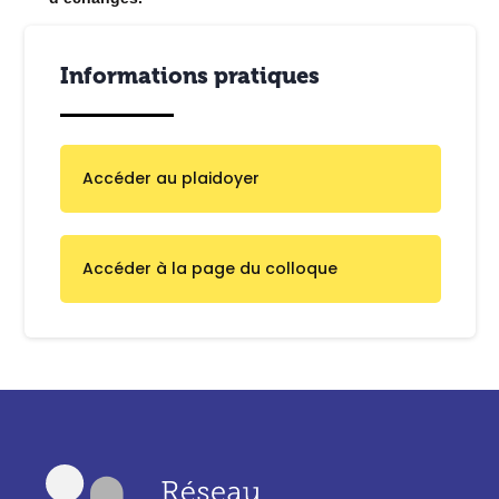
Informations pratiques
Accéder au plaidoyer
Accéder à la page du colloque