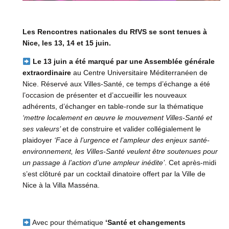
Les Rencontres nationales du RfVS se sont tenues à
Nice, les 13, 14 et 15 juin.
Le 13 juin a été marqué par une Assemblée générale
extraordinaire
au Centre Universitaire Méditerranéen de
Nice. Réservé aux Villes-Santé, ce temps d’échange a été
l’occasion de présenter et d’accueillir les nouveaux
adhérents, d’échanger en table-ronde sur la thématique
‘mettre localement en œuvre le mouvement Villes-Santé et
ses valeurs’
et de construire et valider collégialement le
plaidoyer
‘Face à l’urgence et l’ampleur des enjeux santé-
environnement, les Villes-Santé veulent être soutenues pour
un passage à l’action d’une ampleur inédite’
. Cet après-midi
s’est clôturé par un cocktail dinatoire offert par la Ville de
Nice à la Villa Masséna.
Avec pour thématique
‘Santé et changements