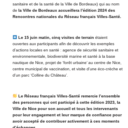
sanitaire et de la santé de la Ville de Bordeaux) qui au nom
de
la Ville de Bordeaux accueillera l’édition 2024 des
Rencontres nationales du Réseau français Villes-Santé.
Le 15 juin matin, cinq visites de terrain
étaient
ouvertes aux participants afin de découvrir les exemples
d’actions locales en santé : agence de sécurité sanitaire et
environnementale, biodiversité marine et santé à la base
nautique de Nice, projet de ‘forêt urbaine’ au centre de Nice,
centre municipal de vaccination, et visite d’une éco-crèche et
d’un parc ‘Colline du Château’.
Le Réseau français Villes-Santé remercie l’ensemble
des personnes qui ont participé à cette édition 2023, la
Ville de Nice pour son accueil et tous les intervenants
pour leur engagement et leur marque de confiance pour
avoir accepté de contribuer activement à ces moments
d’échanges.