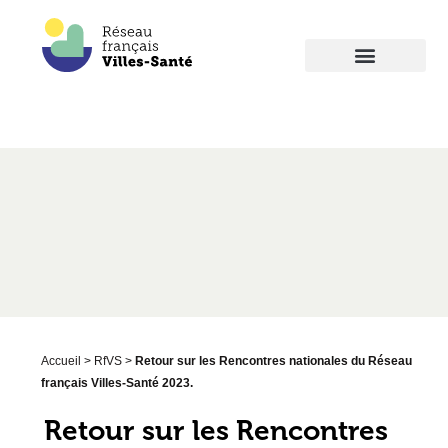
Accueil
>
RfVS
>
Retour sur les Rencontres nationales du Réseau
français Villes-Santé 2023.
Retour sur les Rencontres