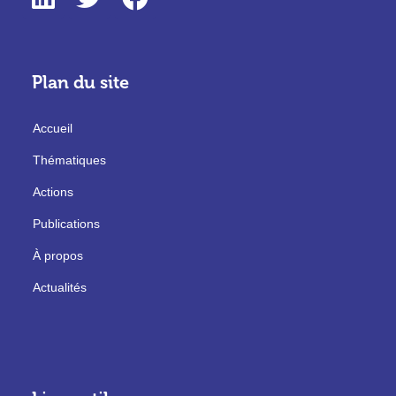
Plan du site
Accueil
Thématiques
Actions
Publications
À propos
Actualités