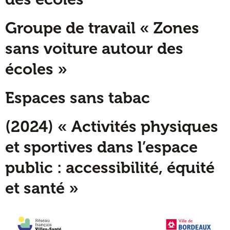
Groupe de travail « Zones
sans voiture autour des
écoles »
Espaces sans tabac
(2024) « Activités physiques
et sportives dans l’espace
public : accessibilité, équité
et santé »