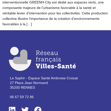
interventionnelle GREENH-City est dédié aux espaces verts, une
composante majeure de l’urbanisme favorable à la santé et
véritable levier d’intervention pour les collectivités. Cette production
collective illustre l’importance de la création d’environnements
favorables à la […]
Le Saphir - Espace Santé Ambroise Croizat
27 Place Jean Normand
35200 RENNES
06 67 59 72 86