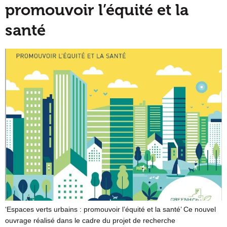
promouvoir l’équité et la
santé
‘Espaces verts urbains : promouvoir l’équité et la santé’ Ce nouvel
ouvrage réalisé dans le cadre du projet de recherche