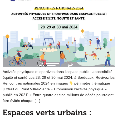
Activités physiques et sportives dans l’espace public : accessibilité,
équité et santé Les 28, 29 et 30 mai 2024, à Bordeaux. Revivez les
Rencontres nationales 2024 en images
périmètre thématique
[Extrait du Point Villes-Santé « Promouvoir l’activité physique »
publié en 2021] « Entre quatre et cinq millions de décès pourraient
être évités chaque […]
Espaces verts urbains :