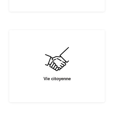
Vie citoyenne