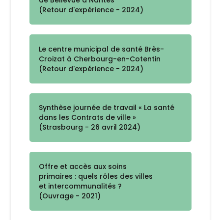
de Bellevue à Nantes
(Retour d'expérience - 2024)
Le centre municipal de santé Brès-
Croizat à Cherbourg-en-Cotentin
(Retour d'expérience - 2024)
Synthèse journée de travail « La santé
dans les Contrats de ville »
(Strasbourg - 26 avril 2024)
Offre et accès aux soins
primaires : quels rôles des villes
et intercommunalités ?
(Ouvrage - 2021)