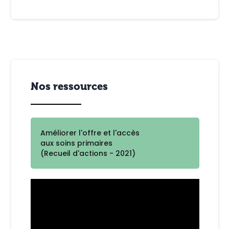
Nos ressources
Améliorer l'offre et l'accès
aux soins primaires
(Recueil d'actions - 2021)