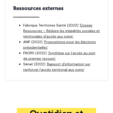
Ressources externes
Fabrique Territoires Santé (2023)
‘Dossier
Ressources – Réduire les inégalités sociales et
territoriales d’accès aux soins’
AMF (2022)
‘Propositions pour les élections
présidentielles’
FNORS (2022)
‘Synthèse sur l’accès au soin
de premier recours’
Sénat (2022)
‘Rapport d’information sur
renforcer l’accès territorial aux soins’