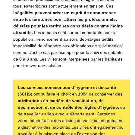
tous les territoires sont actuellement en tension.
Ces
inégalités peuvent créer un esprit de concurrence
entre les territoires pour attirer les professionnels,
délétère pour les territoires considérés comme moins
attractifs.
Les impacts sont surtout importants pour la
population : renoncement au soin, dépistages tardifs,
impossibilité de répondre aux obligations de suivi médical
comme c’est le cas par exemple pour le suivi des enfants
de 0 à 3 ans. Les villes sont interpellées par les habitants
pour trouver une solution.
Les services communaux d’hygiène et de santé
(SCHS) ont pu faire le choix en 1984 de conserver
des
attributions en matière de vaccination, de
désinfection et de contrôle des règles d’hygiène,
ou
de travailler en lien avec le département. Certaines
villes mènent ainsi des actions de vaccination gratuites
à destination des habitants. Les villes ont également pu
travailler à la mise en place de l’extension des