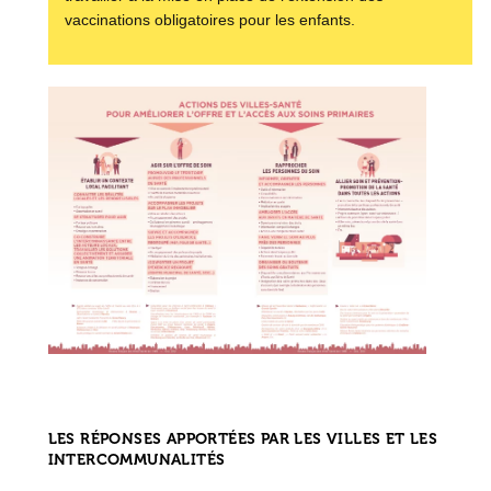
vaccinations obligatoires pour les enfants.
LES RÉPONSES APPORTÉES PAR LES VILLES ET LES
INTERCOMMUNALITÉS