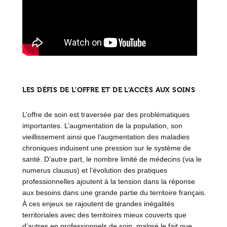
LES DÉFIS DE L’OFFRE ET DE L’ACCÈS AUX SOINS
L’offre de soin est traversée par des problématiques
importantes. L’augmentation de la population, son
vieillissement ainsi que l’augmentation des maladies
chroniques induisent une pression sur le système de
santé. D’autre part, le nombre limité de médecins (via le
numerus clausus) et l’évolution des pratiques
professionnelles ajoutent à la tension dans la réponse
aux besoins dans une grande partie du territoire français.
À ces enjeux se rajoutent de grandes inégalités
territoriales avec des territoires mieux couverts que
d’autres en professionnels de soin, malgré le fait que