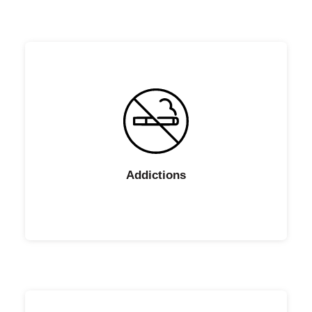
Addictions