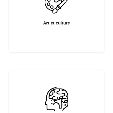
Art et culture