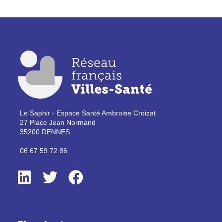
Le Saphir - Espace Santé Ambroise Croizat
27 Place Jean Normand
35200 RENNES
06 67 59 72 86