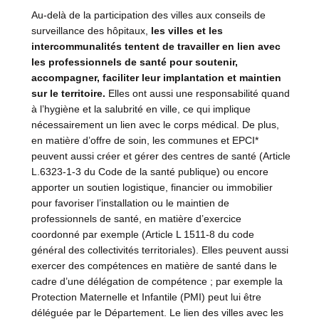
Au-delà de la participation des villes aux conseils de
surveillance des hôpitaux,
les villes et les
intercommunalités tentent de travailler en lien avec
les professionnels de santé pour soutenir,
accompagner, faciliter leur implantation et maintien
sur le territoire.
Elles ont aussi une responsabilité quand
à l’hygiène et la salubrité en ville, ce qui implique
nécessairement un lien avec le corps médical. De plus,
en matière d’offre de soin, les communes et EPCI*
peuvent aussi créer et gérer des centres de santé (Article
L.6323-1-3 du Code de la santé publique) ou encore
apporter un soutien logistique, financier ou immobilier
pour favoriser l’installation ou le maintien de
professionnels de santé, en matière d’exercice
coordonné par exemple (Article L 1511-8 du code
général des collectivités territoriales). Elles peuvent aussi
exercer des compétences en matière de santé dans le
cadre d’une délégation de compétence ; par exemple la
Protection Maternelle et Infantile (PMI) peut lui être
déléguée par le Département. Le lien des villes avec les