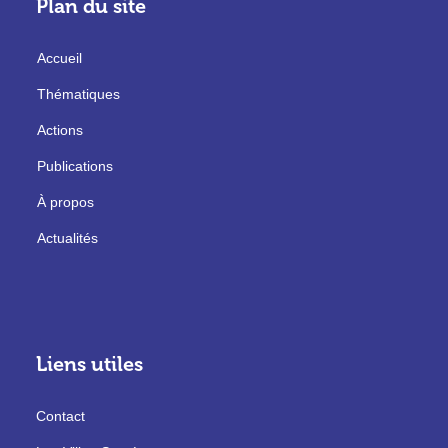
Plan du site
Accueil
Thématiques
Actions
Publications
À propos
Actualités
Liens utiles
Contact