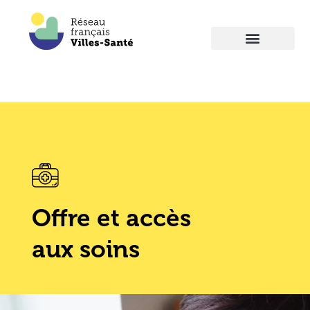
Offre et accès
aux soins