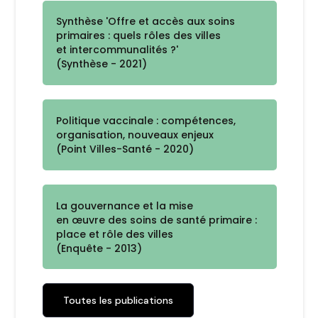
Synthèse 'Offre et accès aux soins
primaires : quels rôles des villes
et intercommunalités ?'
(Synthèse - 2021)
Politique vaccinale : compétences,
organisation, nouveaux enjeux
(Point Villes-Santé - 2020)
La gouvernance et la mise
en œuvre des soins de santé primaire :
place et rôle des villes
(Enquête - 2013)
Toutes les publications