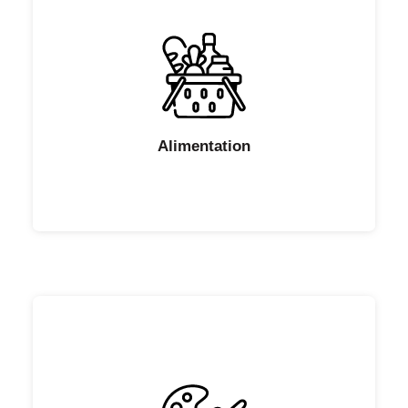
Alimentation