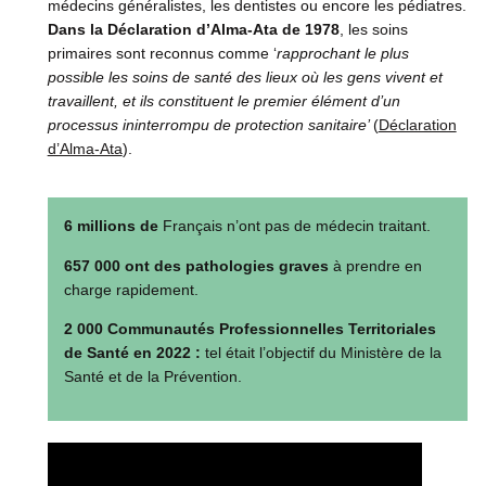
médecins généralistes, les dentistes ou encore les pédiatres.
Dans la Déclaration d’Alma-Ata de 1978
, les soins
primaires sont reconnus comme ‘
rapprochant le plus
possible les soins de santé des lieux où les gens vivent et
travaillent, et ils constituent le premier élément d’un
processus ininterrompu de protection sanitaire’
(
Déclaration
d’Alma-Ata
).
6 millions de
Français n’ont pas de médecin traitant.
657 000 ont des pathologies graves
à prendre en
charge rapidement.
2 000 Communautés Professionnelles Territoriales
de Santé en 2022 :
tel était l’objectif du Ministère de la
Santé et de la Prévention.