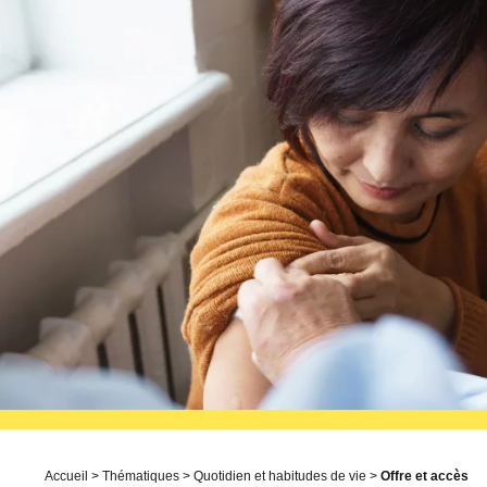
Accueil
>
Thématiques
>
Quotidien et habitudes de vie
>
Offre et accès