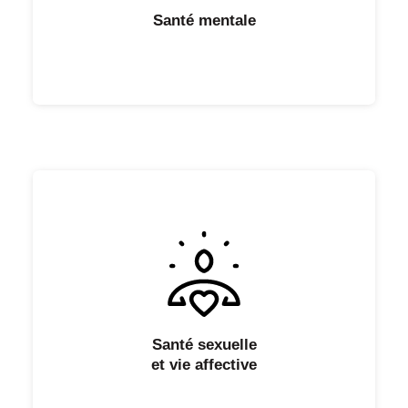
Santé mentale
Santé sexuelle
et vie affective