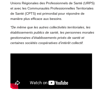
Unions Régionales des Professionnels de Santé (URPS)
et avec les Communautés Professionnelles Territoriales
de Santé (CPTS) est primordial pour répondre de
manière plus efficace aux besoins.
*De même que les autres collectivités territoriales, les
établissements publics de santé, les personnes morales
gestionnaires d’établissements privés de santé et
certaines sociétés coopératives d’intérêt collectif.