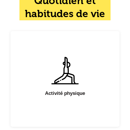
Quotidien et
habitudes de vie
Activité physique