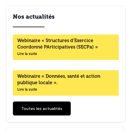
Nos actualités
Webinaire « Structures d’Exercice
Coordonné PArticipatives (SECPa) »
Lire la suite
Webinaire « Données, santé et action
publique locale ».
Lire la suite
Toutes les actualités