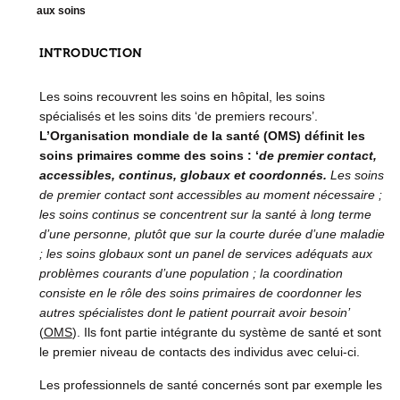
aux soins
INTRODUCTION
Les soins recouvrent les soins en hôpital, les soins
spécialisés et les soins dits ‘de premiers recours’.
L’Organisation mondiale de la santé (OMS) définit les
soins primaires comme des soins : ‘
de premier contact,
accessibles, continus, globaux et coordonnés.
Les soins
de premier contact sont accessibles au moment nécessaire ;
les soins continus se concentrent sur la santé à long terme
d’une personne, plutôt que sur la courte durée d’une maladie
; les soins globaux sont un panel de services adéquats aux
problèmes courants d’une population ; la coordination
consiste en le rôle des soins primaires de coordonner les
autres spécialistes dont le patient pourrait avoir besoin’
(
OMS
). Ils font partie intégrante du système de santé et sont
le premier niveau de contacts des individus avec celui-ci.
Les professionnels de santé concernés sont par exemple les