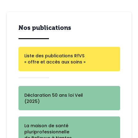
Nos publications
Liste des publications RfVS
« offre et accès aux soins »
Déclaration 50 ans loi Veil
(2025)
La maison de santé
pluriprofessionnelle